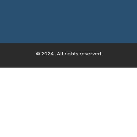
© 2024 . All rights reserved