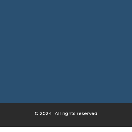
© 2024 . All rights reserved