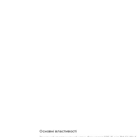
Основні властивості