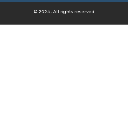
© 2024 . All rights reserved