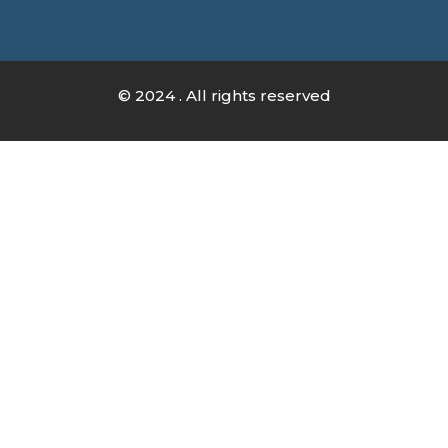
© 2024 . All rights reserved