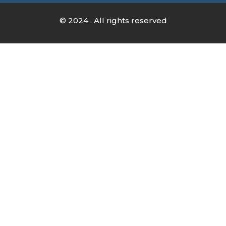
© 2024 . All rights reserved