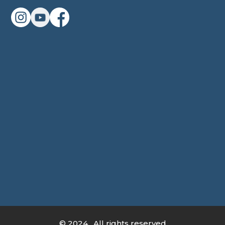
© 2024 . All rights reserved