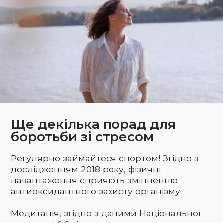
Ще декілька порад для
боротьби зі стресом
Регулярно займайтеся спортом! Згідно з
дослідженням 2018 року, фізичні
навантаження сприяють зміцненню
антиоксидантного захисту організму.
Медитація, згідно з даними Національної