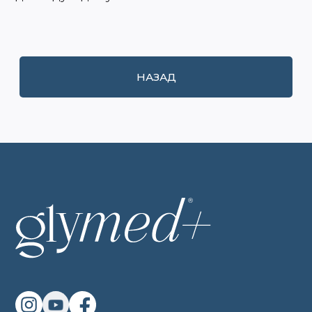
НАЗАД