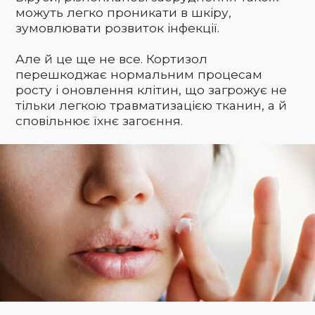
можуть легко проникати в шкіру,
зумовлювати розвиток інфекції.
Але й це ще не все. Кортизол
перешкоджає нормальним процесам
росту і оновлення клітин, що загрожує не
тільки легкою травматизацією тканин, а й
сповільнює їхнє загоєння.