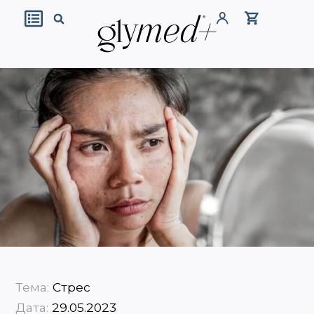
Тема:
Стрес
Дата:
29.05.2023