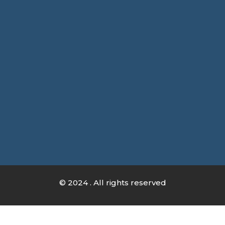
© 2024 . All rights reserved