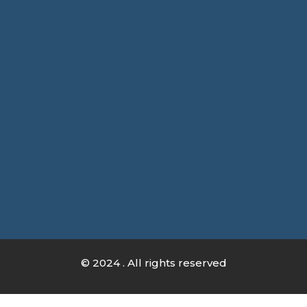
© 2024 . All rights reserved