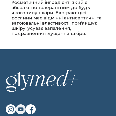
Косметичний інгредієнт, який є
абсолютно толерантним до будь-
якого типу шкіри. Екстракт цієї
рослини має відмінні антисептичні та
загоювальні властивості, пом’якшує
шкіру, усуває запалення,
подразнення і лущення шкіри.