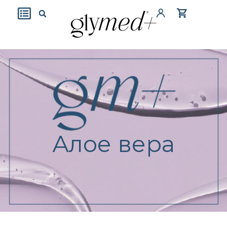
Алое вера